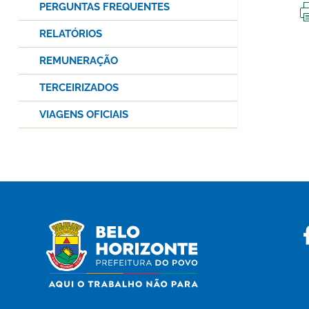
PERGUNTAS FREQUENTES
RELATÓRIOS
REMUNERAÇÃO
TERCEIRIZADOS
VIAGENS OFICIAIS