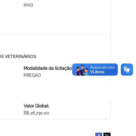
2023
NTOS VETERINÁRIOS
Modalidade da licitação:
PREGAO
Valor Global:
R$ 26,730.00