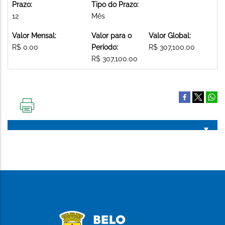
Prazo:
Tipo do Prazo:
12
Mês
Valor Mensal:
Valor para o
Valor Global:
R$ 0.00
Período:
R$ 307,100.00
R$ 307,100.00
IMPRIMIR
ESTA
PÁGINA