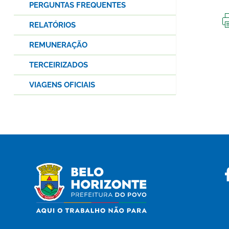
PERGUNTAS FREQUENTES
RELATÓRIOS
REMUNERAÇÃO
TERCEIRIZADOS
VIAGENS OFICIAIS