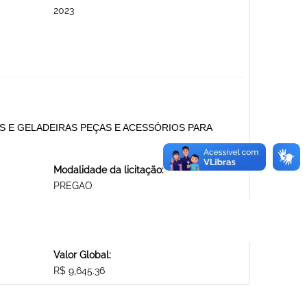
2023
S E GELADEIRAS PEÇAS E ACESSÓRIOS PARA
Modalidade da licitação:
PREGAO
Valor Global:
R$ 9,645.36