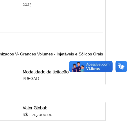
2023
zados V- Grandes Volumes - Injetáveis e Sólidos Orais
Modalidade da licitação:
PREGAO
Valor Global:
R$ 1,215,000.00