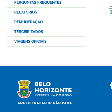
PERGUNTAS FREQUENTES
RELATÓRIOS
REMUNERAÇÃO
TERCEIRIZADOS
VIAGENS OFICIAIS