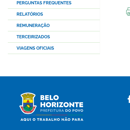
PERGUNTAS FREQUENTES
RELATÓRIOS
REMUNERAÇÃO
TERCEIRIZADOS
VIAGENS OFICIAIS