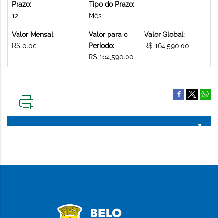
Prazo:
Tipo do Prazo:
12
Mês
Valor Mensal:
Valor para o
Valor Global:
R$ 0.00
Período:
R$ 164,590.00
R$ 164,590.00
IMPRIMIR
ESTA
PÁGINA