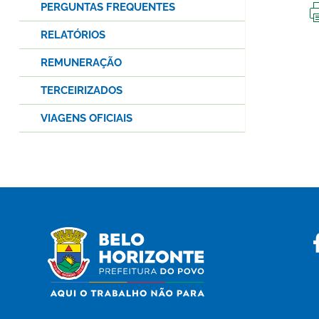
PERGUNTAS FREQUENTES
RELATÓRIOS
REMUNERAÇÃO
TERCEIRIZADOS
VIAGENS OFICIAIS