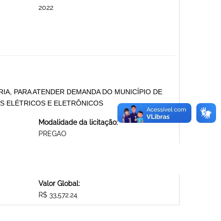
2022
IA, PARA ATENDER DEMANDA DO MUNICÍPIO DE
IS ELÉTRICOS E ELETRÔNICOS
Modalidade da licitação:
PREGAO
Valor Global:
R$ 33,572.24