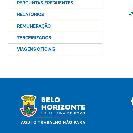
PERGUNTAS FREQUENTES
RELATÓRIOS
REMUNERAÇÃO
TERCEIRIZADOS
VIAGENS OFICIAIS