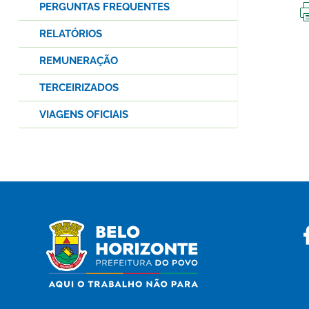
PERGUNTAS FREQUENTES
RELATÓRIOS
REMUNERAÇÃO
TERCEIRIZADOS
VIAGENS OFICIAIS