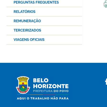
PERGUNTAS FREQUENTES
RELATÓRIOS
REMUNERAÇÃO
TERCEIRIZADOS
VIAGENS OFICIAIS