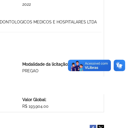
2022
 ODONTOLOGICOS MEDICOS E HOSPITALARES LTDA
Modalidade da licitação:
PREGAO
Valor Global:
R$ 193,904.00