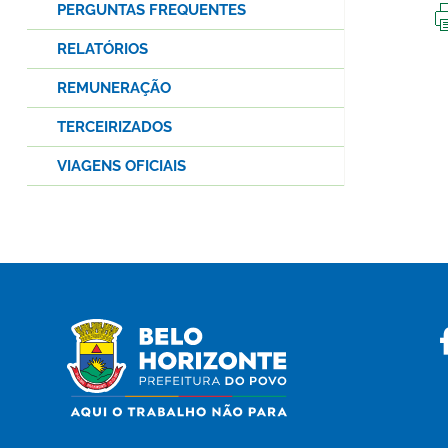
PERGUNTAS FREQUENTES
RELATÓRIOS
REMUNERAÇÃO
TERCEIRIZADOS
VIAGENS OFICIAIS