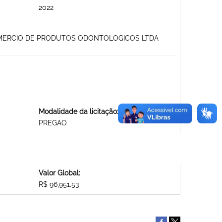
2022
COMERCIO DE PRODUTOS ODONTOLOGICOS LTDA
Modalidade da licitação:
PREGAO
Valor Global:
R$ 96,951.53