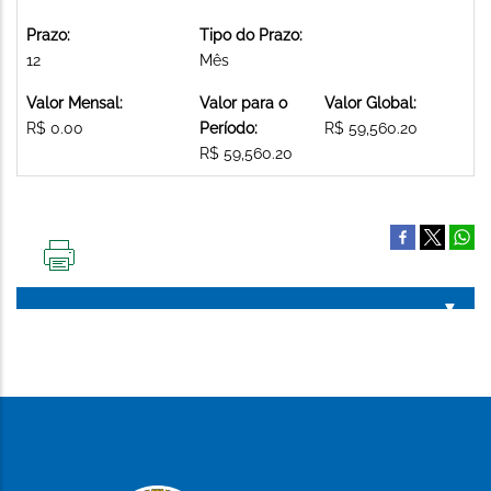
Prazo:
Tipo do Prazo:
12
Mês
Valor Mensal:
Valor para o
Valor Global:
R$ 0.00
Período:
R$ 59,560.20
R$ 59,560.20
IMPRIMIR
ESTA
PÁGINA