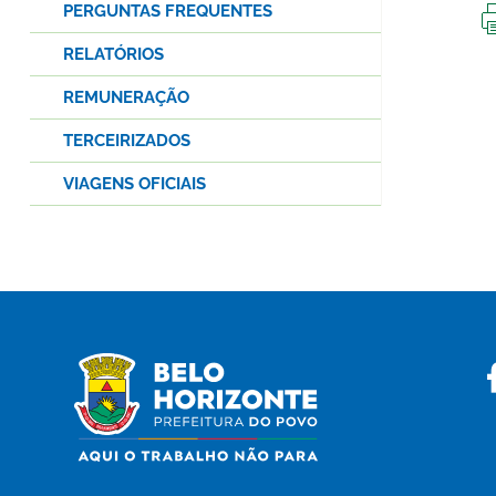
PERGUNTAS FREQUENTES
RELATÓRIOS
REMUNERAÇÃO
TERCEIRIZADOS
VIAGENS OFICIAIS