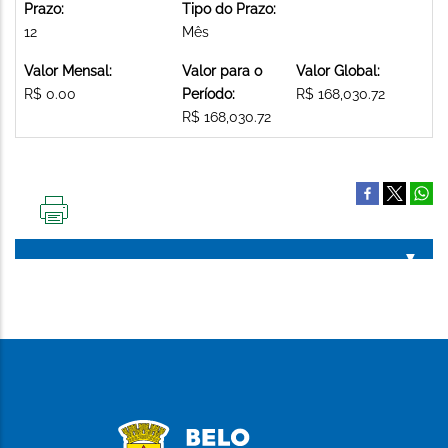
Prazo:
Tipo do Prazo:
12
Mês
Valor Mensal:
Valor para o
Valor Global:
R$ 0.00
Período:
R$ 168,030.72
R$ 168,030.72
IMPRIMIR
ESTA
PÁGINA