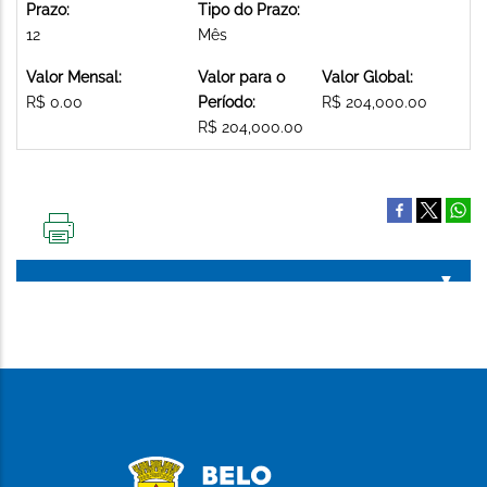
Prazo:
Tipo do Prazo:
12
Mês
Valor Mensal:
Valor para o
Valor Global:
R$ 0.00
Período:
R$ 204,000.00
R$ 204,000.00
IMPRIMIR
ESTA
PÁGINA