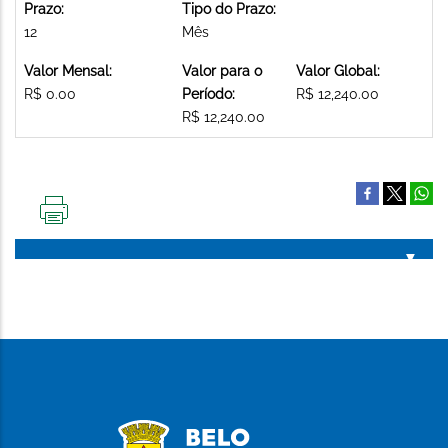
Prazo:
Tipo do Prazo:
12
Mês
Valor Mensal:
Valor para o
Valor Global:
R$ 0.00
Período:
R$ 12,240.00
R$ 12,240.00
IMPRIMIR
ESTA
PÁGINA