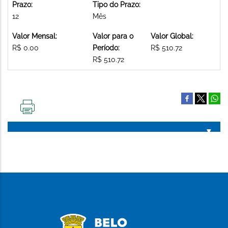
Prazo:
Tipo do Prazo:
12
Mês
Valor Mensal:
Valor para o
Valor Global:
R$ 0.00
Período:
R$ 510.72
R$ 510.72
IMPRIMIR
ESTA
PÁGINA