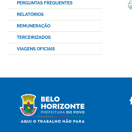
PERGUNTAS FREQUENTES
RELATÓRIOS
REMUNERAÇÃO
TERCEIRIZADOS
VIAGENS OFICIAIS