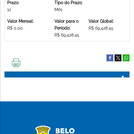
Prazo:
Tipo do Prazo:
12
Mês
Valor Mensal:
Valor para o
Valor Global:
R$ 0.00
Período:
R$ 69,428.45
R$ 69,428.45
IMPRIMIR
ESTA
PÁGINA