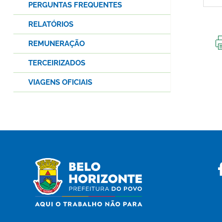
PERGUNTAS FREQUENTES
RELATÓRIOS
REMUNERAÇÃO
TERCEIRIZADOS
VIAGENS OFICIAIS