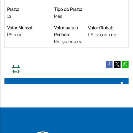
Prazo:
Tipo do Prazo:
12
Mês
Valor Mensal:
Valor para o
Valor Global:
R$ 0.00
Período:
R$ 270,000.00
R$ 270,000.00
IMPRIMIR
ESTA
PÁGINA