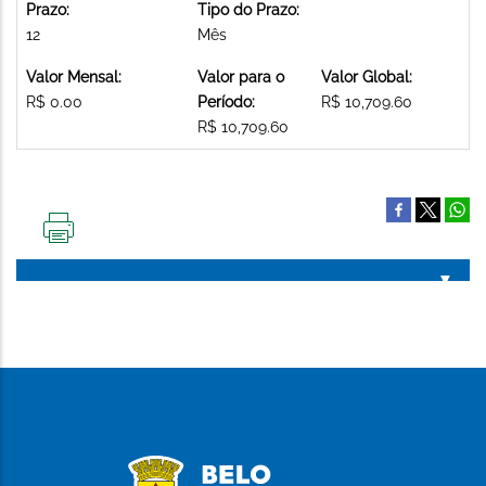
Prazo:
Tipo do Prazo:
12
Mês
Valor Mensal:
Valor para o
Valor Global:
R$ 0.00
Período:
R$ 10,709.60
R$ 10,709.60
IMPRIMIR
ESTA
PÁGINA