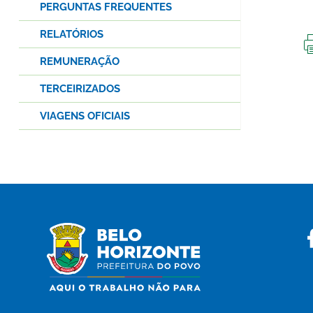
PERGUNTAS FREQUENTES
RELATÓRIOS
REMUNERAÇÃO
TERCEIRIZADOS
VIAGENS OFICIAIS