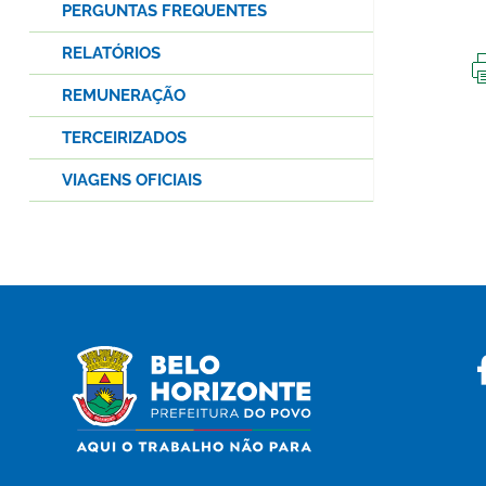
PERGUNTAS FREQUENTES
RELATÓRIOS
REMUNERAÇÃO
TERCEIRIZADOS
VIAGENS OFICIAIS