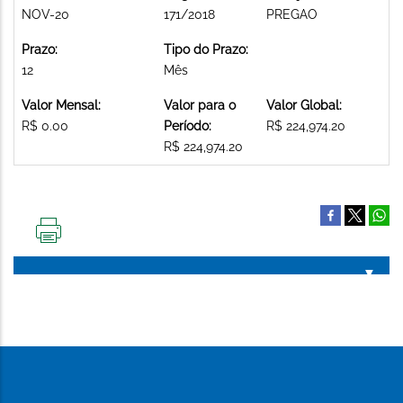
NOV-20
171/2018
PREGAO
Prazo:
Tipo do Prazo:
12
Mês
Valor Mensal:
Valor para o
Valor Global:
R$ 0.00
Período:
R$ 224,974.20
R$ 224,974.20
IMPRIMIR
ESTA
PÁGINA