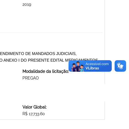
2019
ENDIMENTO DE MANDADOS JUDICIAIS,
 ANEXO I DO PRESENTE EDITAL MEDICAMENTOS
Modalidade da licitação:
PREGAO
Valor Global:
R$ 17,733.60