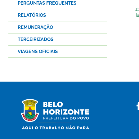
PERGUNTAS FREQUENTES
RELATÓRIOS
REMUNERAÇÃO
TERCEIRIZADOS
VIAGENS OFICIAIS