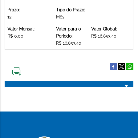
Prazo:
Tipo do Prazo:
12
Mês
Valor Mensal:
Valor para o
Valor Global:
R$ 0.00
Período:
R$ 16,853.40
R$ 16,853.40
IMPRIMIR
ESTA
PÁGINA