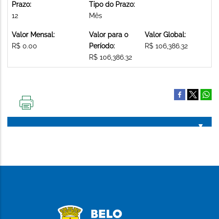
Prazo:
Tipo do Prazo:
12
Mês
Valor Mensal:
Valor para o
Valor Global:
R$ 0.00
Período:
R$ 106,386.32
R$ 106,386.32
IMPRIMIR
ESTA
PÁGINA