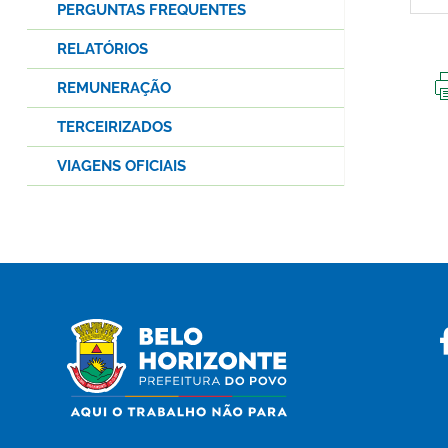
PERGUNTAS FREQUENTES
RELATÓRIOS
REMUNERAÇÃO
TERCEIRIZADOS
VIAGENS OFICIAIS