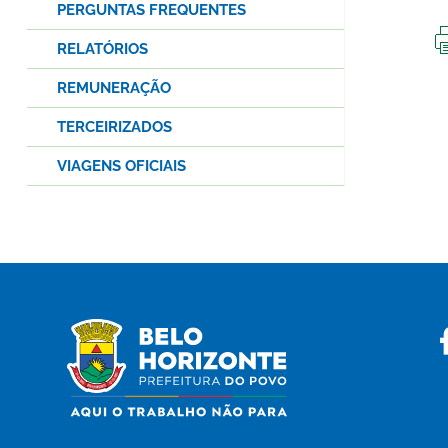
PERGUNTAS FREQUENTES
RELATÓRIOS
REMUNERAÇÃO
TERCEIRIZADOS
VIAGENS OFICIAIS