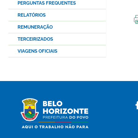
PERGUNTAS FREQUENTES
RELATÓRIOS
REMUNERAÇÃO
TERCEIRIZADOS
VIAGENS OFICIAIS