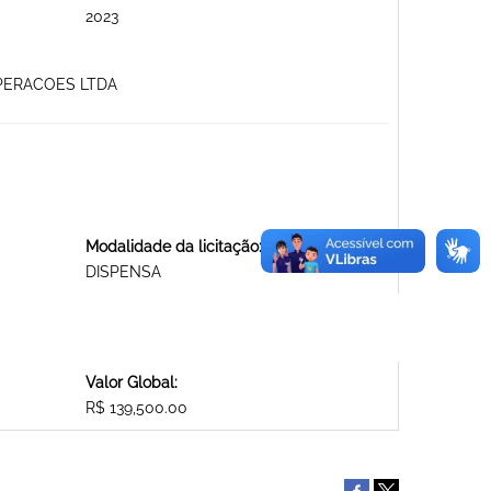
2023
OPERACOES LTDA
Modalidade da licitação:
DISPENSA
Valor Global:
R$ 139,500.00