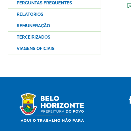
PERGUNTAS FREQUENTES
RELATÓRIOS
REMUNERAÇÃO
TERCEIRIZADOS
VIAGENS OFICIAIS