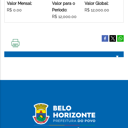
Valor Mensal:
Valor para o
Valor Global:
R$ 0.00
Período:
R$ 12,000.00
R$ 12,000.00
IMPRIMIR
ESTA
PÁGINA