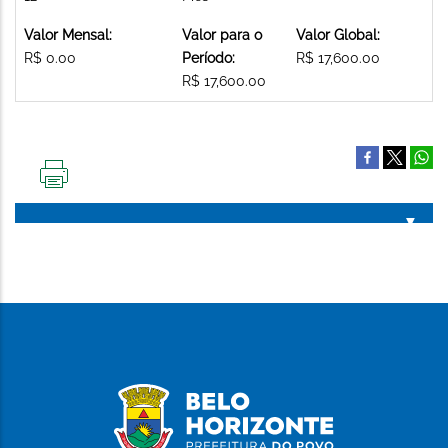
Valor Mensal:
Valor para o
Valor Global:
R$ 0.00
Período:
R$ 17,600.00
R$ 17,600.00
IMPRIMIR
ESTA
PÁGINA