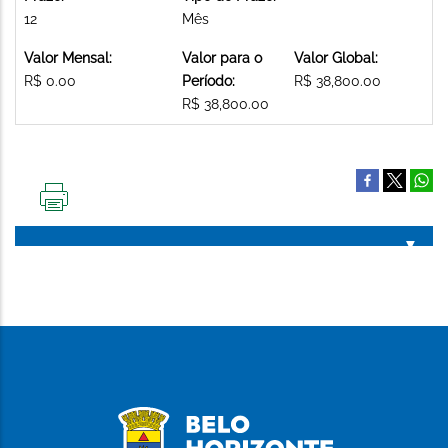
12
Mês
Valor Mensal:
Valor para o
Valor Global:
R$ 0.00
Período:
R$ 38,800.00
R$ 38,800.00
IMPRIMIR
ESTA
PÁGINA