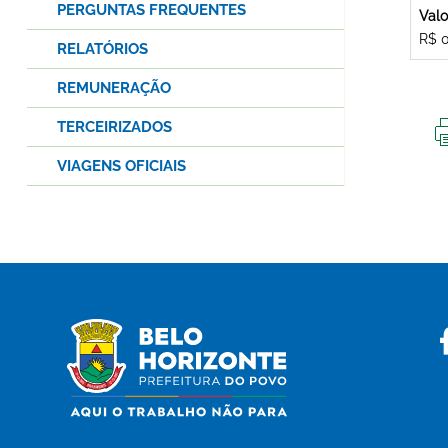
PERGUNTAS FREQUENTES
Valo
R$ 
RELATÓRIOS
REMUNERAÇÃO
TERCEIRIZADOS
VIAGENS OFICIAIS