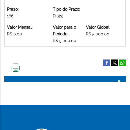
Prazo:
Tipo do Prazo:
166
Dia(s)
Valor Mensal:
Valor para o
Valor Global:
R$ 0.00
Período:
R$ 5,000.00
R$ 5,000.00
IMPRIMIR
ESTA
PÁGINA