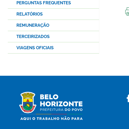
PERGUNTAS FREQUENTES
RELATÓRIOS
REMUNERAÇÃO
TERCEIRIZADOS
VIAGENS OFICIAIS