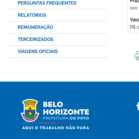
Praz
PERGUNTAS FREQUENTES
100
RELATÓRIOS
Valo
REMUNERAÇÃO
R$ 
TERCEIRIZADOS
VIAGENS OFICIAIS