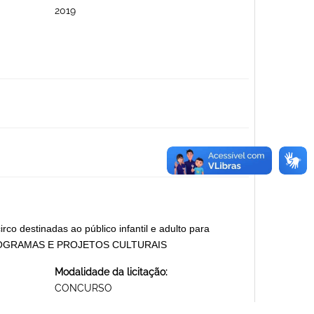
2019
rco destinadas ao público infantil e adulto para
19 PROGRAMAS E PROJETOS CULTURAIS
Modalidade da licitação:
CONCURSO