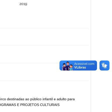
2019
rco destinadas ao público infantil e adulto para
19 PROGRAMAS E PROJETOS CULTURAIS