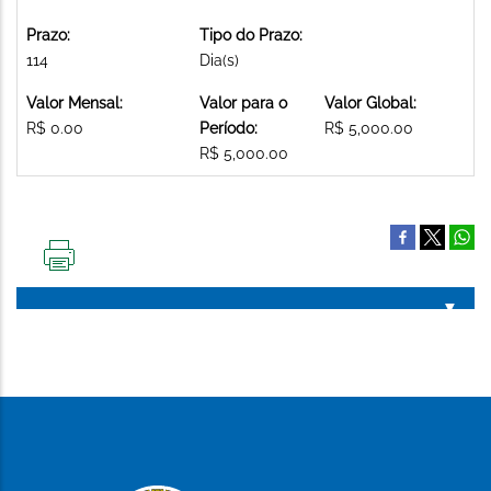
Prazo:
Tipo do Prazo:
114
Dia(s)
Valor Mensal:
Valor para o
Valor Global:
R$ 0.00
Período:
R$ 5,000.00
R$ 5,000.00
IMPRIMIR
ESTA
PÁGINA