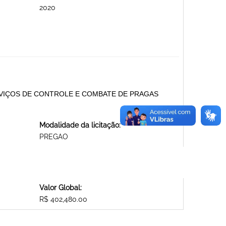
2020
VIÇOS DE CONTROLE E COMBATE DE PRAGAS
Modalidade da licitação:
PREGAO
Valor Global:
R$ 402,480.00