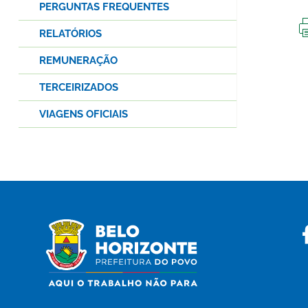
PERGUNTAS FREQUENTES
RELATÓRIOS
REMUNERAÇÃO
TERCEIRIZADOS
VIAGENS OFICIAIS