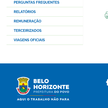
PERGUNTAS FREQUENTES
RELATÓRIOS
REMUNERAÇÃO
TERCEIRIZADOS
VIAGENS OFICIAIS