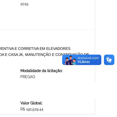
2019
ENTIVA E CORRETIVA EM ELEVADORES
DA E CASA JK, MANUTENÇÃO E CONSERVAÇÃO DE
Modalidade da licitação:
PREGAO
Valor Global:
R$ 192,529.44