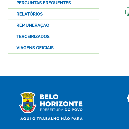
PERGUNTAS FREQUENTES
RELATÓRIOS
REMUNERAÇÃO
TERCEIRIZADOS
VIAGENS OFICIAIS