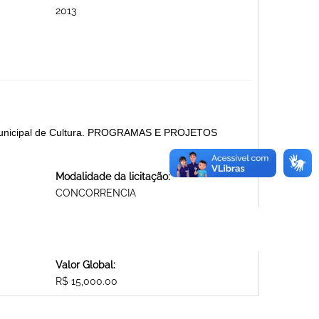
2013
 Municipal de Cultura. PROGRAMAS E PROJETOS
Modalidade da licitação:
CONCORRENCIA
Valor Global:
R$ 15,000.00