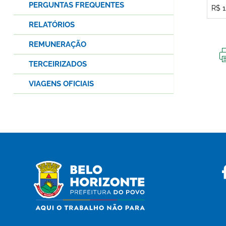
PERGUNTAS FREQUENTES
R$ 1
RELATÓRIOS
REMUNERAÇÃO
TERCEIRIZADOS
VIAGENS OFICIAIS