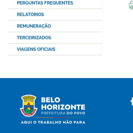
PERGUNTAS FREQUENTES
RELATÓRIOS
REMUNERAÇÃO
TERCEIRIZADOS
VIAGENS OFICIAIS