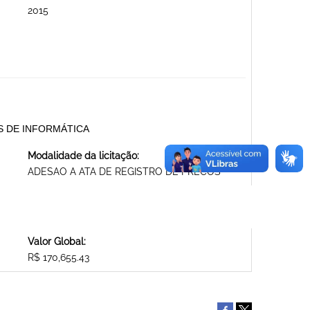
2015
TOS DE INFORMÁTICA
Modalidade da licitação:
ADESAO A ATA DE REGISTRO DE PRECOS
Valor Global:
R$ 170,655.43