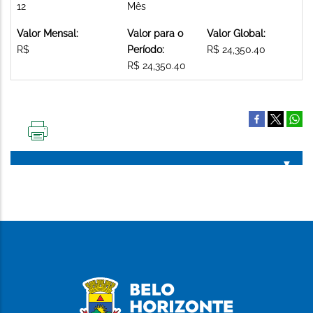
12
Mês
Valor Mensal:
Valor para o
Valor Global:
R$
Período:
R$ 24,350.40
R$ 24,350.40
IMPRIMIR
ESTA
PÁGINA