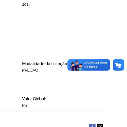
2014
Modalidade da licitação:
PREGAO
Valor Global:
R$