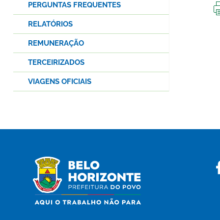
PERGUNTAS FREQUENTES
RELATÓRIOS
REMUNERAÇÃO
TERCEIRIZADOS
VIAGENS OFICIAIS