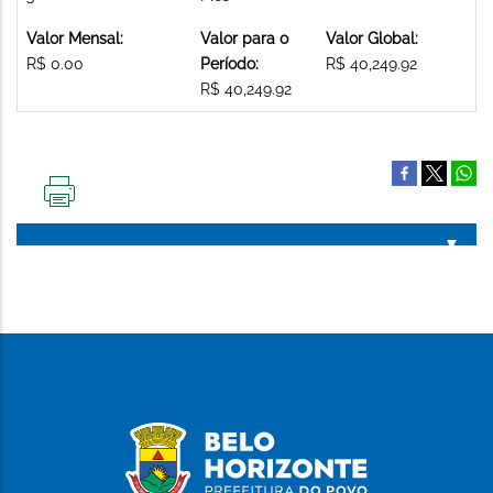
Valor Mensal:
Valor para o
Valor Global:
R$ 0.00
Período:
R$ 40,249.92
R$ 40,249.92
IMPRIMIR
ESTA
PÁGINA