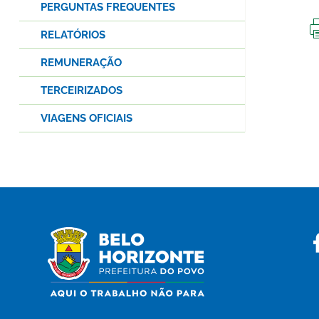
PERGUNTAS FREQUENTES
RELATÓRIOS
REMUNERAÇÃO
TERCEIRIZADOS
VIAGENS OFICIAIS