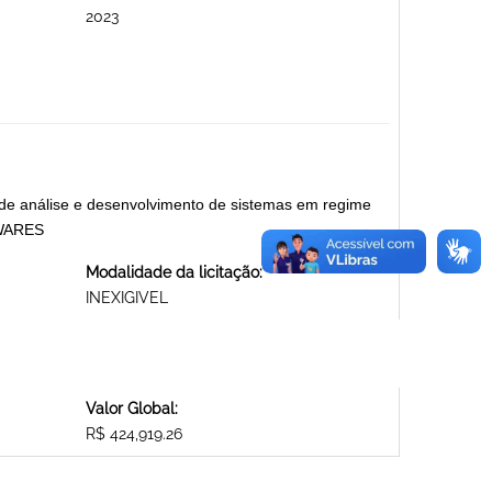
2023
 de análise e desenvolvimento de sistemas em regime
TWARES
Modalidade da licitação:
INEXIGIVEL
Valor Global:
R$ 424,919.26